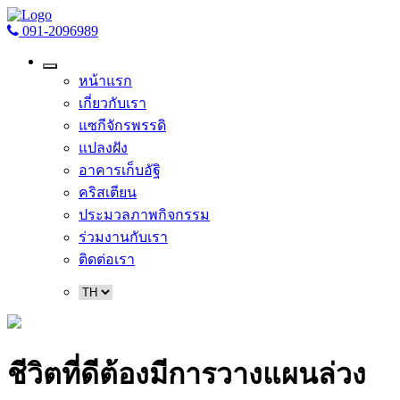
091-2096989
หน้าแรก
เกี่ยวกับเรา
แซกีจักรพรรดิ
แปลงฝัง
อาคารเก็บอัฐิ
คริสเตียน
ประมวลภาพกิจกรรม
ร่วมงานกับเรา
ติดต่อเรา
ชีวิตที่ดีต้องมีการวางแผนล่วง