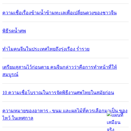
ความเชื่อเรื่องข้ามน้ำข้ามทะเลเพื่อเปลี่ยนดวงของชาวจีน
พิธีรดน้ำศพ
ทำไมคนจีนในประเทศไทยถึงรุ่งเรือง ร่ำรวย
เตรียมสุสานไว้ก่อนตาย คนจีนกล่าวว่าคือการทำหน้าที่ให้
สมบูรณ์
10 ความเชื่อโบราณในการจัดพิธีงานศพไทยในสมัยก่อน
ความหมายของอาหาร - ขนม และผลไม้ที่ควรเลือกมาเป็น ของ
ไหว้ ในเทศกาล