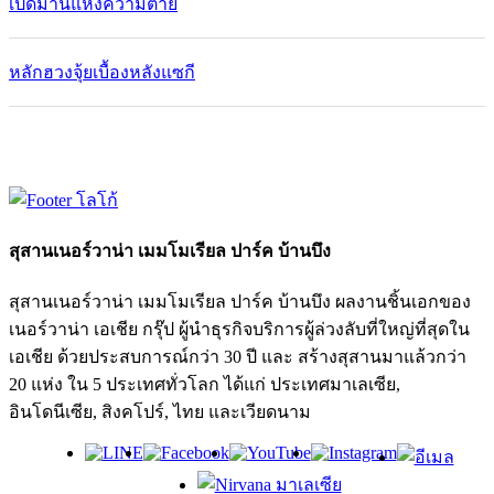
เปิดม่านแห่งความตาย
หลักฮวงจุ้ยเบื้องหลังแซกี
สุสานเนอร์วาน่า เมมโมเรียล ปาร์ค บ้านบึง
สุสานเนอร์วาน่า เมมโมเรียล ปาร์ค บ้านบึง ผลงานชิ้นเอกของ
เนอร์วาน่า เอเชีย กรุ๊ป ผู้นำธุรกิจบริการผู้ล่วงลับที่ใหญ่ที่สุดใน
เอเชีย ด้วยประสบการณ์กว่า 30 ปี และ สร้างสุสานมาแล้วกว่า
20 แห่ง ใน 5 ประเทศทั่วโลก ได้แก่ ประเทศมาเลเซีย,
อินโดนีเซีย, สิงคโปร์, ไทย และเวียดนาม