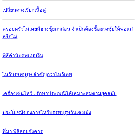
เปลี่ยนดวงเรียกเนื้อคู่
ครอบครัวไม่เคยมีฮวงซุ้ยมาก่อน จำเป็นต้องซื้อฮวงซุ้ยให้พ่อแม่
หรือไม่
พิธีคำนับศพแบบจีน
ไหว้บรรพบุรุษ สำคัญกว่าไหว้เทพ
เครื่องเซ่นไหว้ : รักษาประเพณีให้เหมาะสมตามยุคสมัย
ประโยชน์ของการไหว้บรรพบุรุษวันเชงเม้ง
ที่มา พิธีลอยอังคาร