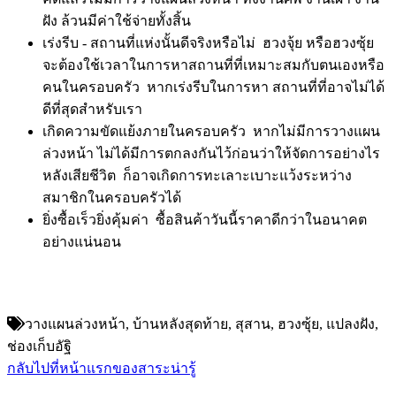
ฝัง ล้วนมีค่าใช้จ่ายทั้งสิ้น
เร่งรีบ - สถานที่แห่งนั้นดีจริงหรือไม่ ฮวงจุ้ย หรือฮวงซุ้ย
จะต้องใช้เวลาในการหาสถานที่ที่เหมาะสมกับตนเองหรือ
คนในครอบครัว หากเร่งรีบในการหา สถานที่ที่อาจไม่ได้
ดีที่สุดสำหรับเรา
เกิดความขัดแย้งภายในครอบครัว หากไม่มีการวางแผน
ล่วงหน้า ไม่ได้มีการตกลงกันไว้ก่อนว่าให้จัดการอย่างไร
หลังเสียชีวิต ก็อาจเกิดการทะเลาะเบาะแว้งระหว่าง
สมาชิกในครอบครัวได้
ยิ่งซื้อเร็วยิ่งคุ้มค่า ซื้อสินค้าวันนี้ราคาดีกว่าในอนาคต
อย่างแน่นอน
วางแผนล่วงหน้า, บ้านหลังสุดท้าย, สุสาน, ฮวงซุ้ย, แปลงฝัง,
ช่องเก็บอัฐิ
กลับไปที่หน้าแรกของสาระน่ารู้