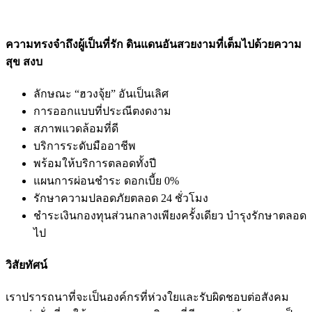
นโยบายคุ้มครองข้อมูลส่วนบุคคล
ความทรงจำถึงผู้เป็นที่รัก ดินแดนอันสวยงามที่เต็มไปด้วยความ
สุข สงบ
ลักษณะ “ฮวงจุ้ย” อันเป็นเลิศ
การออกแบบที่ประณีตงดงาม
สภาพแวดล้อมที่ดี
บริการระดับมืออาชีพ
พร้อมให้บริการตลอดทั้งปี
แผนการผ่อนชำระ ดอกเบี้ย 0%
รักษาความปลอดภัยตลอด 24 ชั่วโมง
ชำระเงินกองทุนส่วนกลางเพียงครั้งเดียว บำรุงรักษาตลอด
ไป
วิสัยทัศน์
เราปรารถนาที่จะเป็นองค์กรที่ห่วงใยและรับผิดชอบต่อสังคม