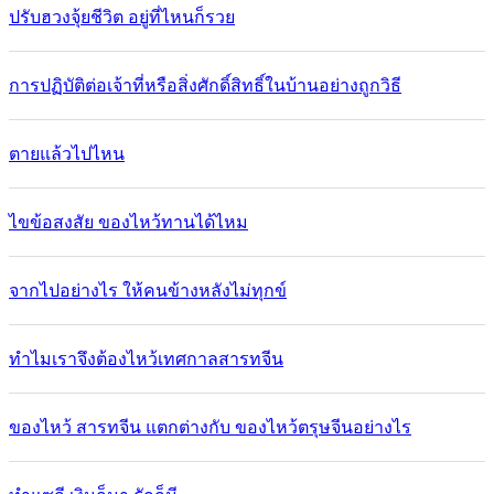
ปรับฮวงจุ้ยชีวิต อยู่ที่ไหนก็รวย
การปฏิบัติต่อเจ้าที่หรือสิ่งศักดิ์สิทธิ์ในบ้านอย่างถูกวิธี
ตายแล้วไปไหน
ไขข้อสงสัย ของไหว้ทานได้ไหม
จากไปอย่างไร ให้คนข้างหลังไม่ทุกข์
ทำไมเราจึงต้องไหว้เทศกาลสารทจีน
ของไหว้ สารทจีน แตกต่างกับ ของไหว้ตรุษจีนอย่างไร