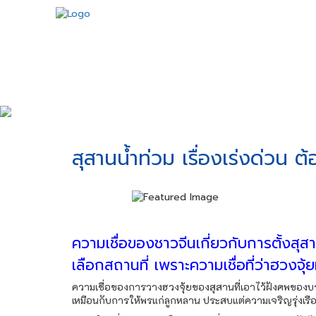
สุสานน้ำท่วม เรื่องเร่งด่วน ต
ความเชื่อของชาวจีนเกี่ยวกับการตั้งสุส
เลือกสถานที่ เพราะความเชื่อที่ว่าฮวงจุ้ยท
ความเชื่อของการวางฮวงจุ้ยของสุสานที่เอาไว้ฝังศพของบรร
เหมือนกับการให้พรแก่ลูกหลาน ประสบแต่ความเจริญรุ่งเรืองแ