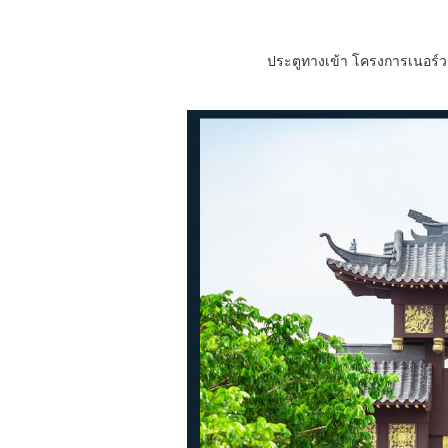
ประตูทางเข้า โครงการเนอร์ว