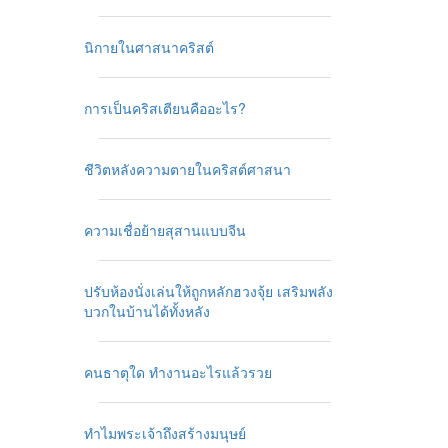
นิกายในศาสนาคริสต์
การเป็นคริสเตียนคืออะไร?
ชีวิตหลังความตายในคริสต์ศาสนา
ความเชื่อย้ายสุสานแบบจีน
ปรับห้องนั่งเล่นให้ถูกหลักฮวงจุ้ย เสริมพลัง
บวกในบ้านได้ทั้งหลัง
คนธาตุใด ทำงานอะไรแล้วรวย
ทำไมพระเจ้าถึงสร้างมนุษย์