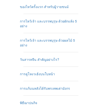
ของไหว้ครั้งแรก สำหรับผู้วายชนม์
การไหว้เจ้า และบรรพบุรุษ ด้วยผักแห้ง 5
อย่าง
การไหว้เจ้า และบรรพบุรุษ ด้วยผลไม้ 5
อย่าง
วันสารทจีน สำคัญอย่างไร?
การดูโหงวเฮ้งบนใบหน้า
การแก้บนหลังได้รับพรเทพเต่ามังกร
พิธีฌาปนกิจ