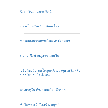
นิกายในศาสนาคริสต์
การเป็นคริสเตียนคืออะไร?
ชีวิตหลังความตายในคริสต์ศาสนา
ความเชื่อย้ายสุสานแบบจีน
ปรับห้องนั่งเล่นให้ถูกหลักฮวงจุ้ย เสริมพลัง
บวกในบ้านได้ทั้งหลัง
คนธาตุใด ทำงานอะไรแล้วรวย
ทำไมพระเจ้าถึงสร้างมนุษย์