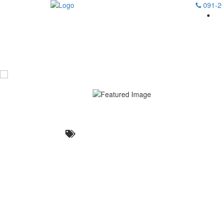
091-2