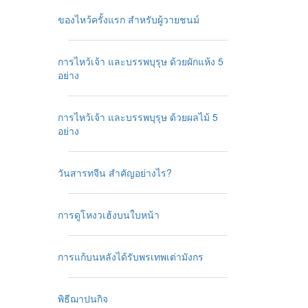
ของไหว้ครั้งแรก สำหรับผู้วายชนม์
การไหว้เจ้า และบรรพบุรุษ ด้วยผักแห้ง 5
อย่าง
การไหว้เจ้า และบรรพบุรุษ ด้วยผลไม้ 5
อย่าง
วันสารทจีน สำคัญอย่างไร?
การดูโหงวเฮ้งบนใบหน้า
การแก้บนหลังได้รับพรเทพเต่ามังกร
พิธีฌาปนกิจ